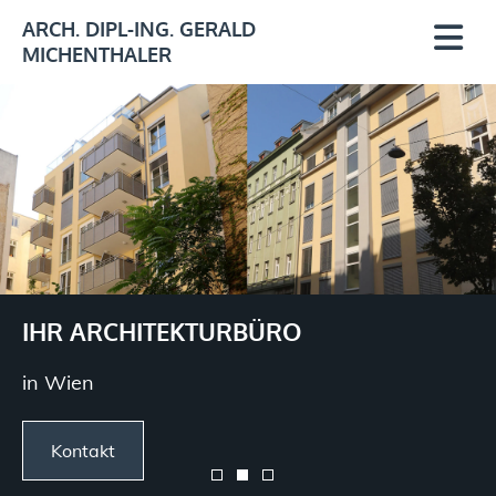
ARCH. DIPL-ING. GERALD
MICHENTHALER
IHR ARCHITEKTURBÜRO
in Wien
Kontakt