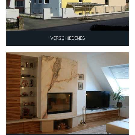
VERSCHIEDENES