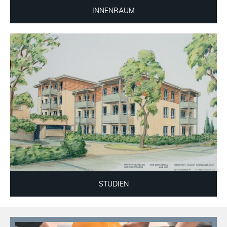
INNENRAUM
STUDIEN