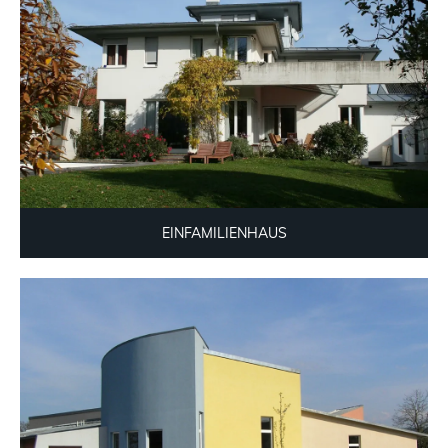
EINFAMILIENHAUS