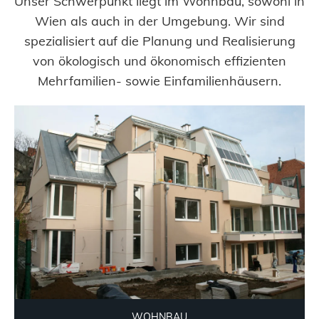
Unser Schwerpunkt liegt im Wohnbau, sowohl in
Wien als auch in der Umgebung. Wir sind
spezialisiert auf die Planung und Realisierung
von ökologisch und ökonomisch effizienten
Mehrfamilien- sowie Einfamilienhäusern.
WOHNBAU