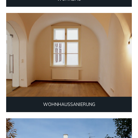
WOHNHAUSSANIERUNG