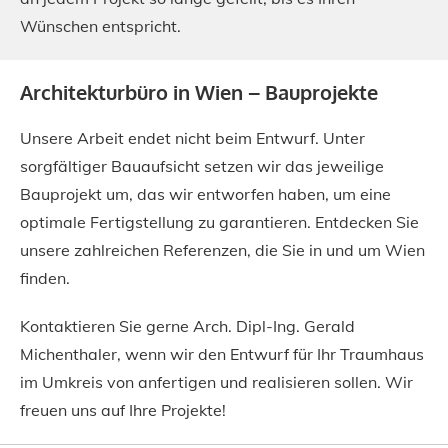
Wünschen entspricht.
Architekturbüro in Wien – Bauprojekte
Unsere Arbeit endet nicht beim Entwurf. Unter
sorgfältiger Bauaufsicht setzen wir das jeweilige
Bauprojekt um, das wir entworfen haben, um eine
optimale Fertigstellung zu garantieren. Entdecken Sie
unsere zahlreichen Referenzen, die Sie in und um Wien
finden.
Kontaktieren Sie gerne Arch. Dipl-Ing. Gerald
Michenthaler, wenn wir den Entwurf für Ihr Traumhaus
im Umkreis von anfertigen und realisieren sollen. Wir
freuen uns auf Ihre Projekte!