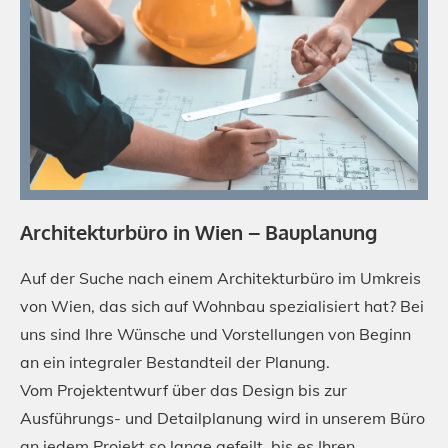
Architekturbüro in Wien – Bauplanung
Auf der Suche nach einem Architekturbüro im Umkreis
von Wien, das sich auf Wohnbau spezialisiert hat? Bei
uns sind Ihre Wünsche und Vorstellungen von Beginn
an ein integraler Bestandteil der Planung.
Vom Projektentwurf über das Design bis zur
Ausführungs- und Detailplanung wird in unserem Büro
an jedem Projekt so lange gefeilt, bis es Ihren