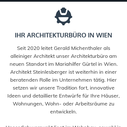
IHR ARCHITEKTURBÜRO IN WIEN
Seit 2020 leitet Gerald Michenthaler als
alleiniger Architekt unser Architekturbüro am
neuen Standort im Mariahilfer Gürtel in Wien.
Architekt Steinlesberger ist weiterhin in einer
beratenden Rolle im Unternehmen tätig. Hier
setzen wir unsere Tradition fort, innovative
Ideen und detaillierte Entwürfe für Ihre Häuser,
Wohnungen, Wohn- oder Arbeitsräume zu
entwickeln.