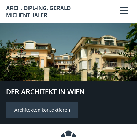
ARCH. DIPL-ING. GERALD
MICHENTHALER
DER ARCHITEKT IN WIEN
Architekten kontaktieren