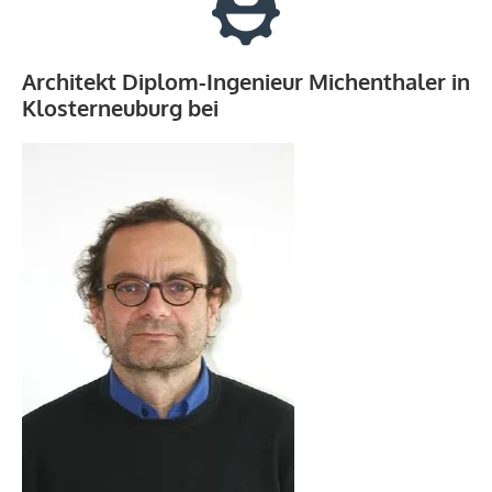
Architekt Diplom-Ingenieur Michenthaler in
Klosterneuburg bei