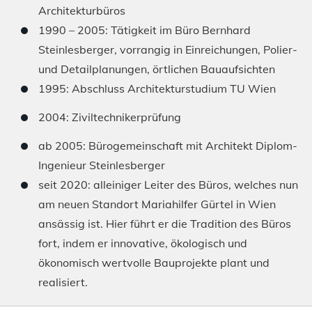
Architekturbüros
1990 – 2005: Tätigkeit im Büro Bernhard
Steinlesberger, vorrangig in Einreichungen, Polier-
und Detailplanungen, örtlichen Bauaufsichten
1995: Abschluss Architekturstudium TU Wien
2004: Ziviltechnikerprüfung
ab 2005: Bürogemeinschaft mit Architekt Diplom-
Ingenieur Steinlesberger
seit 2020: alleiniger Leiter des Büros, welches nun
am neuen Standort Mariahilfer Gürtel in Wien
ansässig ist. Hier führt er die Tradition des Büros
fort, indem er innovative, ökologisch und
ökonomisch wertvolle Bauprojekte plant und
realisiert.