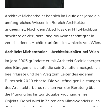
Architekt Michenthaler hat sich im Laufe der Jahre ein
umfangreiches Wissen im Bereich Architektur
angeeignet. Nach dem Abschluss der HTL-Hochbau
arbeitete er vier Jahre lang als Vollbeschäftigter in
verschiedenen Architekturbüros im Umkreis von Wien.
Architekt Michenthaler – Architekturbüro bei Wien
Im Jahr 2005 gründete er mit Architekt Steinlesberger
eine Bürogemeinschaft, die sein Schaffen maßgeblich
beeinflusste und den Weg zum Leiter des eigenen
Büros seit 2020 ebnete. Die vollständigen Leistungen
des Architekturbüros reichen von der Beratung über
die Planung bis hin zur Bauüberwachung eines
Objekts. Dabei wird in Zeiten des Klimawandels auch