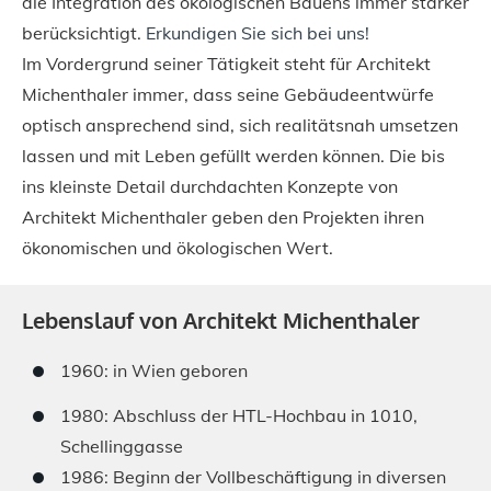
die Integration des ökologischen Bauens immer stärker
berücksichtigt.
Erkundigen Sie sich bei uns!
Im Vordergrund seiner Tätigkeit steht für Architekt
Michenthaler immer, dass seine Gebäudeentwürfe
optisch ansprechend sind, sich realitätsnah umsetzen
lassen und mit Leben gefüllt werden können. Die bis
ins kleinste Detail durchdachten Konzepte von
Architekt Michenthaler geben den Projekten ihren
ökonomischen und ökologischen Wert.
Lebenslauf von Architekt Michenthaler
1960: in Wien geboren
1980: Abschluss der HTL-Hochbau in 1010,
Schellinggasse
1986: Beginn der Vollbeschäftigung in diversen